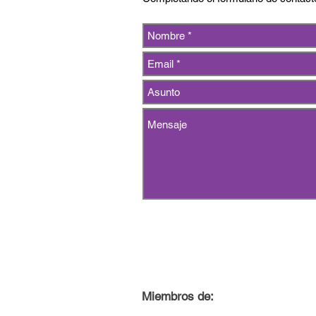
Miembros de: