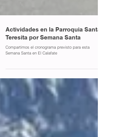
Actividades en la Parroquia Santa
Teresita por Semana Santa
Compartimos el cronograma previsto para esta
Semana Santa en El Calafate