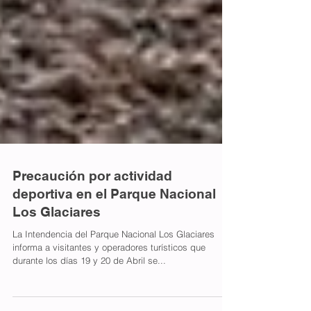
Precaución por actividad
deportiva en el Parque Nacional
Los Glaciares
La Intendencia del Parque Nacional Los Glaciares