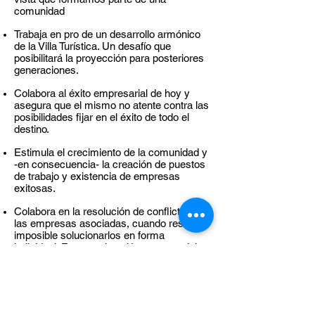
comunidad
Trabaja en pro de un desarrollo armónico
de la Villa Turística. Un desafío que
posibilitará la proyección para posteriores
generaciones.
Colabora al éxito empresarial de hoy y
asegura que el mismo no atente contra las
posibilidades fijar en el éxito de todo el
destino.
Estimula el crecimiento de la comunidad y
-en consecuencia- la creación de puestos
de trabajo y existencia de empresas
exitosas.
Colabora en la resolución de conflictos de
las empresas asociadas, cuando resulta
imposible solucionarlos en forma
individual. Fomenta la unión empresarial.