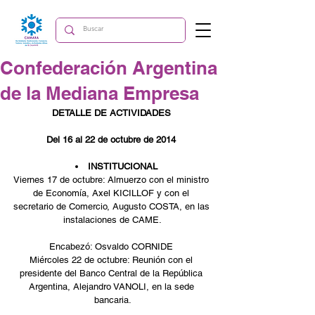
Confederación Argentina
de la Mediana Empresa
DETALLE DE ACTIVIDADES
Del 16 al 22 de octubre de 2014
INSTITUCIONAL
Viernes 17 de octubre: Almuerzo con el ministro 
de Economía, Axel KICILLOF y con el 
secretario de Comercio, Augusto COSTA, en las 
instalaciones de CAME.
Encabezó: Osvaldo CORNIDE 
Miércoles 22 de octubre: Reunión con el 
presidente del Banco Central de la República 
Argentina, Alejandro VANOLI, en la sede 
bancaria.