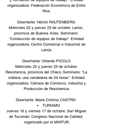
organizadora: Federación Económica de Entre 
Ríos.
Disertante: Héctor RAUTENBERG 
Miércoles 22 y jueves 23 de octubre: Lanús, 
provincia de Buenos Aires. Seminario: 
“Conducción de equipos de trabajo”. Entidad 
organizadora: Centro Comercial e Industrial de 
Lanús.
Disertante: Orlando PICOLO 
Miércoles 22 y jueves 23 de octubre: 
Resistencia, provincia del Chaco. Seminario: “La 
vidriera: una vendedora de 24 horas”. Entidad 
organizadora: Cámara de Comercio, Industria y 
Producción de Resistencia.
Disertante: María Cristina CASTRO  
TURISMO  
Jueves 16 y viernes 17 de octubre: San Miguel 
de Tucumán. Congreso Nacional de Calidad, 
organizado por el MINTUR.