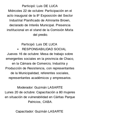
Participó: Luis DE LUCA 
Miércoles 22 de octubre: Participación en el 
acto inaugural de la 8º Exposición del Sector 
Industrial Planificado de Almirante Brown, 
declarado de Interés Municipal. Presencia 
institucional en el stand de la Comisión Mixta 
del predio.
Participó: Luis DE LUCA  
RESPONSABILIDAD SOCIAL  
Jueves 16 de octubre: Mesa de trabajo sobre 
emergentes sociales en la provincia de Chaco, 
en la Cámara de Comercio, Industria y 
Producción de Resistencia, con representantes 
de la Municipalidad, referentes sociales, 
representantes académicos y empresarios. 
Moderador: Guzmán LASARTE 
Lunes 20 de octubre: Capacitación a 80 mujeres 
en situación de vulnerabilidad en Cáritas Parque 
Patricios, CABA.
Capacitador: Guzmán LASARTE  