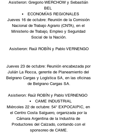
Asistieron: Gregorio WERCHOW y Sebastián 
BEL  
ECONOMÍAS REGIONALES  
Jueves 16 de octubre: Reunión de la Comisión 
Nacional de Trabajo Agrario (CNTA), en el 
Ministerio de Trabajo, Empleo y Seguridad 
Social de la Nación.
Asistieron: Raúl ROBÍN y Pablo VERNENGO
Jueves 23 de octubre: Reunión encabezada por 
Julián La Rocca, gerente de Planeamiento del 
Belgrano Cargas y Logística SA, en las oficinas 
de Belgrano Cargas SA.
Asistieron: Raúl ROBÍN y Pablo VERNENGO  
CAME INDUSTRIAL  
Miércoles 22 de octubre: 54° EXPOCAIPIC, en 
el Centro Costa Salguero, organizada por la 
Cámara Argentina de la Industria de 
Productores del Calzado, contando con el 
sponsoreo de CAME.