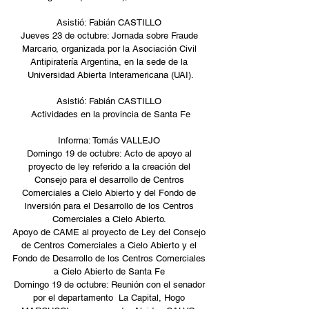
Asistió: Fabián CASTILLO 
Jueves 23 de octubre: Jornada sobre Fraude 
Marcario, organizada por la Asociación Civil 
Antipiratería Argentina, en la sede de la 
Universidad Abierta Interamericana (UAI).
Asistió: Fabián CASTILLO 
Actividades en la provincia de Santa Fe
Informa: Tomás VALLEJO 
Domingo 19 de octubre: Acto de apoyo al 
proyecto de ley referido a la creación del 
Consejo para el desarrollo de Centros 
Comerciales a Cielo Abierto y del Fondo de 
Inversión para el Desarrollo de los Centros 
Comerciales a Cielo Abierto. 
Apoyo de CAME al proyecto de Ley del Consejo 
de Centros Comerciales a Cielo Abierto y el 
Fondo de Desarrollo de los Centros Comerciales 
a Cielo Abierto de Santa Fe 
Domingo 19 de octubre: Reunión con el senador 
por el departamento  La Capital, Hogo 