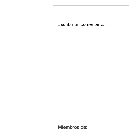
Escribir un comentario...
Miembros de: