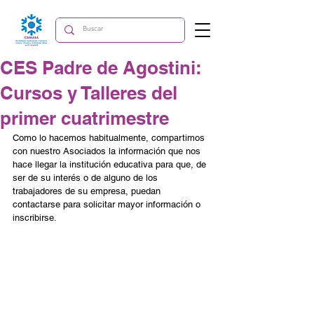
CES Padre de Agostini:
Cursos y Talleres del
primer cuatrimestre
Como lo hacemos habitualmente, compartimos 
con nuestro Asociados la información que nos 
hace llegar la institución educativa para que, de 
ser de su interés o de alguno de los 
trabajadores de su empresa, puedan 
contactarse para solicitar mayor información o 
inscribirse. 