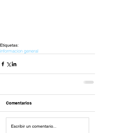
Etiquetas:
informacion general
Comentarios
Escribir un comentario...