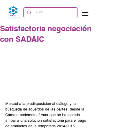
Satisfactoria negociación
con SADAIC
Merced a la predisposición al diálogo y la 
búsqueda de acuerdos de las partes, desde la 
Cámara podemos afirmar que se ha logrado 
arribar a una solución satisfactoria para el pago 
de aranceles de la temporada 2014-2015. 