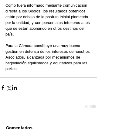
Como fuera informado mediante comunicación 
directa a los Socios, los resultados obtenidos 
están por debajo de la postura inicial planteada 
por la entidad, y con porcentajes inferiores a los 
que se están abonando en otros destinos del 
país. 
Para la Cámara constituye una muy buena 
gestión en defensa de los intereses de nuestros 
Asociados, alcanzada por mecanismos de 
negociación equilibrados y equitativos para las 
partes. 
Comentarios