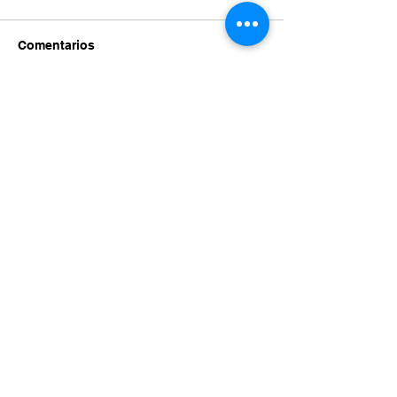
Comentarios
Escribir un comentario...