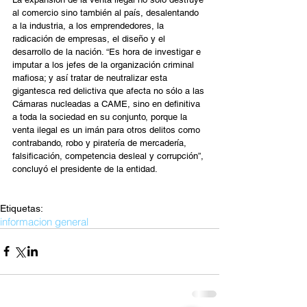
al comercio sino también al país, desalentando 
a la industria, a los emprendedores, la 
radicación de empresas, el diseño y el 
desarrollo de la nación. “Es hora de investigar e 
imputar a los jefes de la organización criminal 
mafiosa; y así tratar de neutralizar esta 
gigantesca red delictiva que afecta no sólo a las 
Cámaras nucleadas a CAME, sino en definitiva 
a toda la sociedad en su conjunto, porque la 
venta ilegal es un imán para otros delitos como 
contrabando, robo y piratería de mercadería, 
falsificación, competencia desleal y corrupción”, 
concluyó el presidente de la entidad. 
Etiquetas:
informacion general