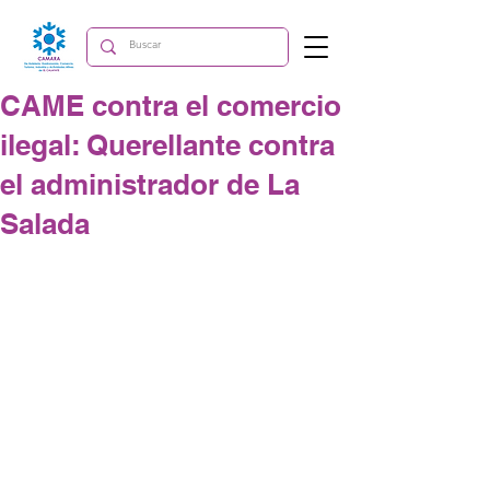
CAME contra el comercio
ilegal: Querellante contra
el administrador de La
Salada