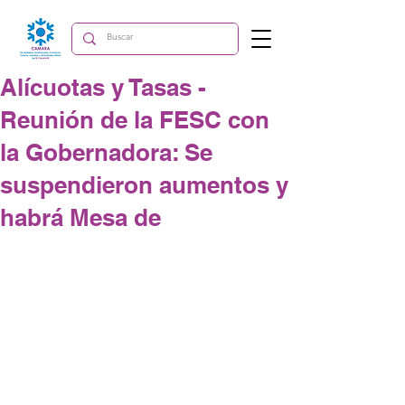
Alícuotas y Tasas -
Reunión de la FESC con
la Gobernadora: Se
suspendieron aumentos y
habrá Mesa de