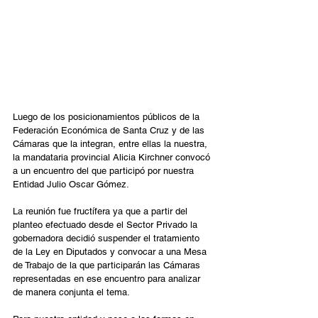
Luego de los posicionamientos públicos de la 
Federación Económica de Santa Cruz y de las 
Cámaras que la integran, entre ellas la nuestra, 
la mandataria provincial Alicia Kirchner convocó 
a un encuentro del que participó por nuestra 
Entidad Julio Oscar Gómez.
La reunión fue fructífera ya que a partir del 
planteo efectuado desde el Sector Privado la 
gobernadora decidió suspender el tratamiento 
de la Ley en Diputados y convocar a una Mesa 
de Trabajo de la que participarán las Cámaras 
representadas en ese encuentro para analizar 
de manera conjunta el tema.