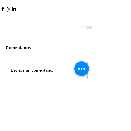
Comentarios
Escribir un comentario...