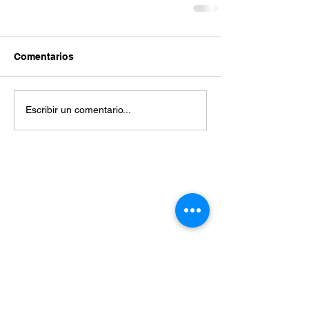
Comentarios
Escribir un comentario...