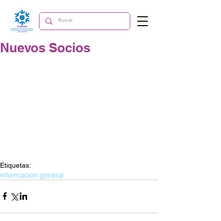
Nuevos Socios
Etiquetas:
informacion general