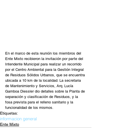
En el marco de esta reunión los miembros del 
Ente Mixto recibieron la invitación por parte del 
Intendente Municipal para realizar un recorrido 
por el Centro Ambiental para la Gestión Integral 
de Residuos Sólidos Urbanos, que se encuentra 
ubicada a 10 km de la localidad. La secretaria 
de Mantenimiento y Servicios, Arq. Lucía 
Gamboa Diessler dio detalles sobre la Planta de 
separación y clasificación de Residuos, y la 
fosa prevista para el relleno sanitario y la 
funcionalidad de los mismos.
Etiquetas:
informacion general
Ente Mixto