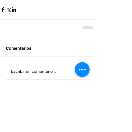
Comentarios
Escribir un comentario...