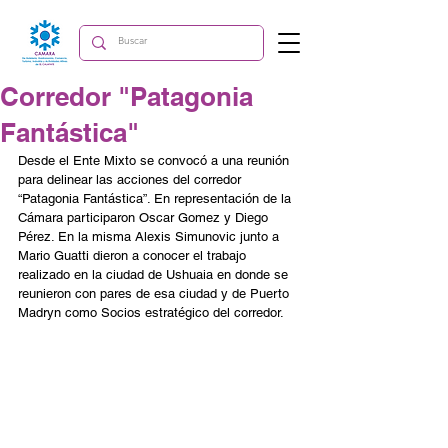
Corredor "Patagonia
Fantástica"
Desde el Ente Mixto se convocó a una reunión 
para delinear las acciones del corredor 
“Patagonia Fantástica”. En representación de la 
Cámara participaron Oscar Gomez y Diego 
Pérez. En la misma Alexis Simunovic junto a 
Mario Guatti dieron a conocer el trabajo 
realizado en la ciudad de Ushuaia en donde se 
reunieron con pares de esa ciudad y de Puerto 
Madryn como Socios estratégico del corredor.