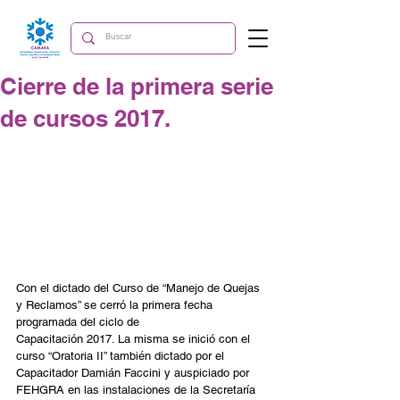
Cierre de la primera serie
de cursos 2017.
Con el dictado del Curso de “Manejo de Quejas 
y Reclamos” se cerró la primera fecha 
programada del ciclo de 
Capacitación 2017. La misma se inició con el 
curso “Oratoria II” también dictado por el 
Capacitador Damián Faccini y auspiciado por 
FEHGRA en las instalaciones de la Secretaría 