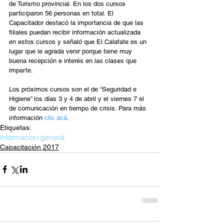
de Turismo provincial. En los dos cursos 
participaron 56 personas en total. El 
Capacitador destacó la importancia de que las 
filiales puedan recibir información actualizada 
en estos cursos y señaló que El Calafate es un 
lugar que le agrada venir porque tiene muy 
buena recepción e interés en las clases que 
imparte.
Los próximos cursos son el de “Seguridad e 
Higiene” los días 3 y 4 de abril y el viernes 7 el 
de comunicación en tiempo de crisis. Para más 
información 
clic acá
.
Etiquetas:
informacion general
Capacitación 2017