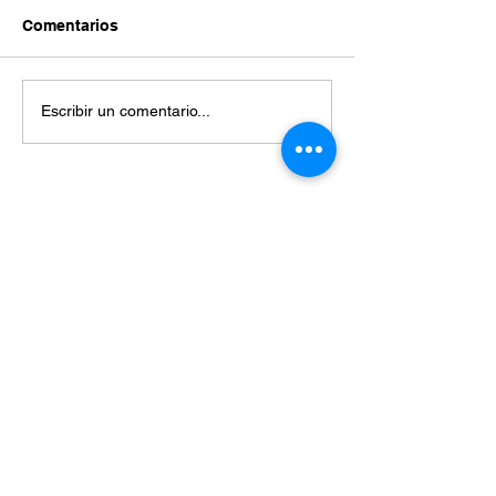
Comentarios
Escribir un comentario...
Miembros de: