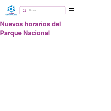
Nuevos horarios del
Parque Nacional