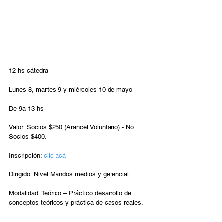
12 hs cátedra
Lunes 8, martes 9 y miércoles 10 de mayo
De 9a 13 hs
Valor: Socios $250 (Arancel Voluntario) - No 
Socios $400.
Inscripción: 
clic acá
Dirigido: Nivel Mandos medios y gerencial.
Modalidad: Teórico – Práctico desarrollo de 
conceptos teóricos y práctica de casos reales.