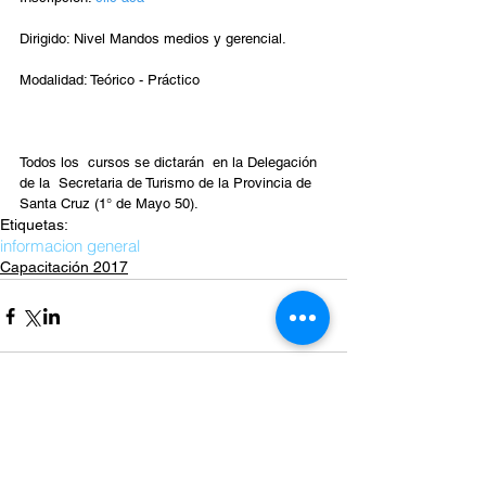
Dirigido: Nivel Mandos medios y gerencial.
Modalidad: Teórico - Práctico
Todos los  cursos se dictarán  en la Delegación 
de la  Secretaria de Turismo de la Provincia de 
Santa Cruz (1° de Mayo 50).
Etiquetas:
informacion general
Capacitación 2017
Comentarios