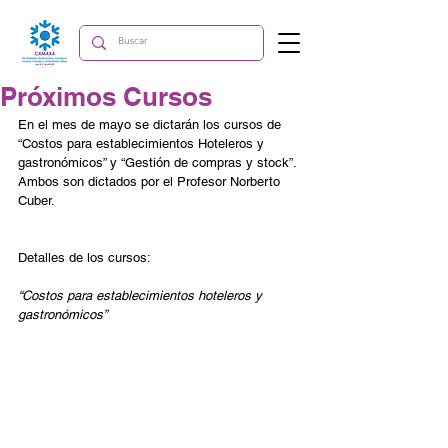
Próximos Cursos
En el mes de mayo se dictarán los cursos de 
“Costos para establecimientos Hoteleros y 
gastronómicos” y “Gestión de compras y stock”. 
Ambos son dictados por el Profesor Norberto 
Cuber.
Detalles de los cursos:
“Costos para establecimientos hoteleros y 
gastronómicos”