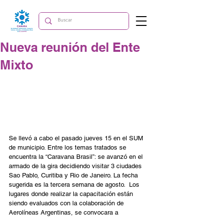
Nueva reunión del Ente
Mixto
Se llevó a cabo el pasado jueves 15 en el SUM 
de municipio. Entre los temas tratados se 
encuentra la “Caravana Brasil”: se avanzó en el 
armado de la gira decidiendo visitar 3 ciudades 
Sao Pablo, Curitiba y Rio de Janeiro. La fecha 
sugerida es la tercera semana de agosto.  Los 
lugares donde realizar la capacitación están 
siendo evaluados con la colaboración de 
Aerolíneas Argentinas, se convocara a 