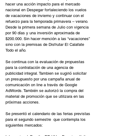
hacer una acción impacto para el mercado 
nacional en Despegar fortaleciendo los vuelos 
de vacaciones de invierno y continuar con el 
refuerzo para la temporada primavera – verano. 
Desde la primera semana de Julio con vigencia 
por 90 días y una inversión aproximada de 
$200.000. Sin hacer mención a las “vacaciones” 
sino con la premisas de Disfrutar El Calafate 
Todo el año.
Se continua con la evaluación de propuestas 
para la contratación de una agencia de 
publicidad integral. Tambien se sugirió solicitar 
un presupuesto por una campaña anual de 
comunicación on line a través de Google 
AdWords. También se autorizó la compra del 
material de promoción que se utilizara en las 
próximas acciones.
Se presentó el calendario de las ferias previstas 
para el segundo semestre  que contempla los 
siguientes mercados: