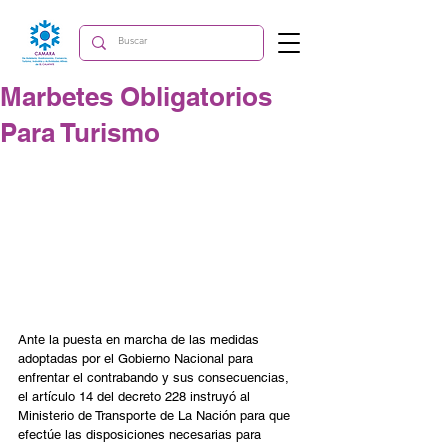
Marbetes Obligatorios
Para Turismo
Ante la puesta en marcha de las medidas 
adoptadas por el Gobierno Nacional para 
enfrentar el contrabando y sus consecuencias, 
el artículo 14 del decreto 228 instruyó al 
Ministerio de Transporte de La Nación para que 
efectúe las disposiciones necesarias para 