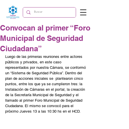
Convocan al primer “Foro
Municipal de Seguridad
Ciudadana”
Luego de las primeras reuniones entre actores 
públicos y privados, en este caso 
representados por nuestra Cámara, se conformó 
un “Sistema de Seguridad Pública”. Dentro del 
plan de acciones iniciales se  plantearon cinco 
puntos, entre los que ya se cumplieron tres: la 
Instalación de Cámaras en el portal, la creación 
de la Secretaría Municipal de Seguridad y el 
llamado al primer Foro Municipal de Seguridad  
Ciudadana. El mismo se convocó para el 
próximo Jueves 13 a las 10:30 hs en el HCD. 