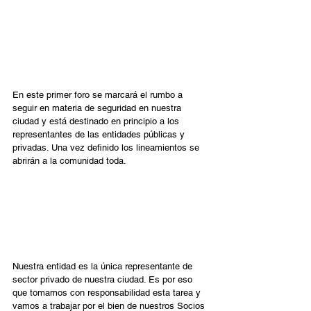
En este primer foro se marcará el rumbo a 
seguir en materia de seguridad en nuestra 
ciudad y está destinado en principio a los 
representantes de las entidades públicas y 
privadas. Una vez definido los lineamientos se 
abrirán a la comunidad toda.
Nuestra entidad es la única representante de 
sector privado de nuestra ciudad. Es por eso 
que tomamos con responsabilidad esta tarea y 
vamos a trabajar por el bien de nuestros Socios 