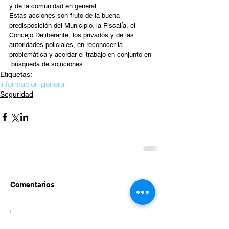
y de la comunidad en general.
Estas acciones son fruto de la buena 
predisposición del Municipio, la Fiscalía, el 
Concejo Deliberante, los privados y de las 
autoridades policiales, en reconocer la 
problemática y acordar el trabajo en conjunto en 
 búsqueda de soluciones.
Etiquetas:
informacion general
Seguridad
Comentarios
Escribir un comentario...