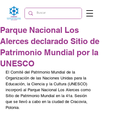
Parque Nacional Los
Alerces declarado Sitio de
Patrimonio Mundial por la
UNESCO
El Comité del Patrimonio Mundial de la 
Organización de las Naciones Unidas para la 
Educación, la Ciencia y la Cultura (UNESCO) 
incorporó al Parque Nacional Los Alerces como 
Sitio de Patrimonio Mundial en la 41a. Sesión 
que se llevó a cabo en la ciudad de Cracovia, 
Polonia.