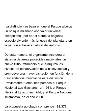
 La distinción se basa en que el Parque alberga 
un bosque milenario con valor universal 
excepcional, por ser el alerce la segunda 
especie viviente más longeva del planeta, y en 
la particular belleza natural del entorno.
De esta manera, el organismo incorpora al 
sistema de áreas protegidas nacionales un 
nuevo Sitio Patrimonio que jerarquiza los 
niveles de conservación de la biodiversidad y 
promueve una mayor visitación en función de la 
trascendencia mundial de esta distinción. 
Previamente fueron incorporados el Parque 
Nacional Los Glaciares, en 1981; el Parque 
Nacional Iguazú, en 1984, y el Parque Nacional 
Talampaya, en el año 2000.
La propuesta aprobada comprende 188.379 