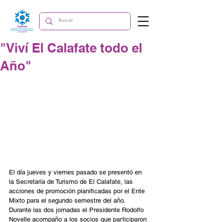
"Viví El Calafate todo el
Año"
El día jueves y viernes pasado se presentó en 
la Secretaría de Turismo de El Calafate, las 
acciones de promoción planificadas por el Ente 
Mixto para el segundo semestre del año. 
Durante las dos jornadas el Presidente Rodolfo 
Novelle acompaño a los socios que participaron 