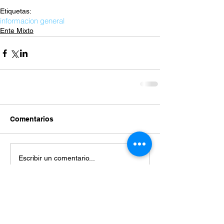
Etiquetas:
informacion general
Ente Mixto
Comentarios
Escribir un comentario...