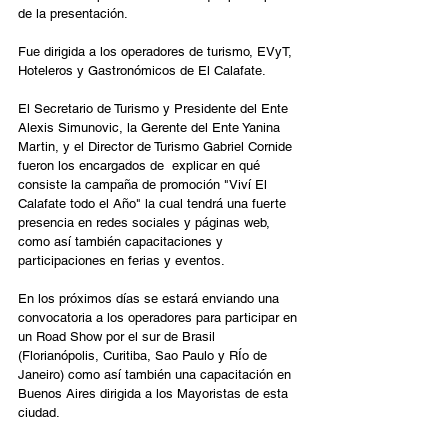
de la presentación.
Fue dirigida a los operadores de turismo, EVyT, 
Hoteleros y Gastronómicos de El Calafate.
El Secretario de Turismo y Presidente del Ente 
Alexis Simunovic, la Gerente del Ente Yanina 
Martin, y el Director de Turismo Gabriel Cornide 
fueron los encargados de  explicar en qué 
consiste la campaña de promoción "Viví El 
Calafate todo el Año" la cual tendrá una fuerte 
presencia en redes sociales y páginas web, 
como así también capacitaciones y 
participaciones en ferias y eventos.
En los próximos días se estará enviando una 
convocatoria a los operadores para participar en 
un Road Show por el sur de Brasil 
(Florianópolis, Curitiba, Sao Paulo y RÍo de 
Janeiro) como así también una capacitación en 
Buenos Aires dirigida a los Mayoristas de esta 
ciudad.