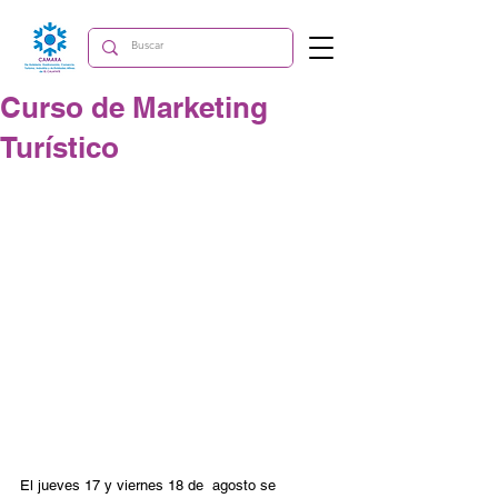
Curso de Marketing
Turístico
El jueves 17 y viernes 18 de  agosto se 