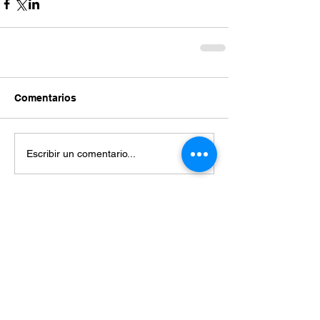
Comentarios
Escribir un comentario...