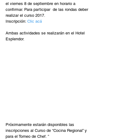
el viernes 8 de septiembre en horario a 
confirmar. Para participar  de las rondas deber 
realizar el curso 2017.  
Inscripción: 
Clic acá 
Ambas actividades se realizarán en el Hotel 
Esplendor.
Próximamente estarán disponibles las 
inscripciones al Curso de “Cocina Regional” y 
para el Torneo de Chef. ”