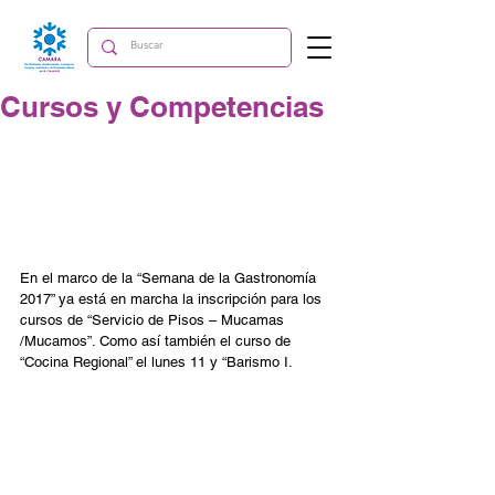
Cursos y Competencias
En el marco de la “Semana de la Gastronomía 
2017” ya está en marcha la inscripción para los 
cursos de “Servicio de Pisos – Mucamas 
/Mucamos”. Como así también el curso de 
“Cocina Regional” el lunes 11 y “Barismo I.