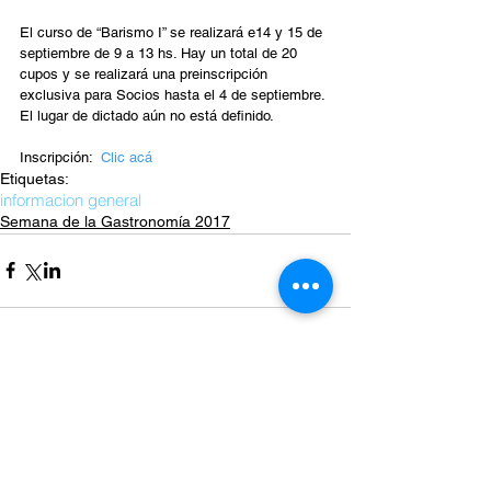
El curso de “Barismo I” se realizará e14 y 15 de 
septiembre de 9 a 13 hs. Hay un total de 20 
cupos y se realizará una preinscripción 
exclusiva para Socios hasta el 4 de septiembre. 
El lugar de dictado aún no está definido.
Inscripción:  
Clic acá
Etiquetas:
informacion general
Semana de la Gastronomía 2017
Comentarios