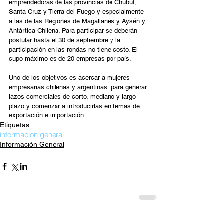
emprendedoras de las provincias de Chubut, 
Santa Cruz y Tierra del Fuego y especialmente 
a las de las Regiones de Magallanes y Aysén y 
Antártica Chilena. Para participar se deberán 
postular hasta el 30 de septiembre y la 
participación en las rondas no tiene costo. El 
cupo máximo es de 20 empresas por país.
Uno de los objetivos es acercar a mujeres  
empresarias chilenas y argentinas  para generar 
lazos comerciales de corto, mediano y largo 
plazo y comenzar a introducirlas en temas de 
exportación e importación.
Etiquetas:
informacion general
Información General