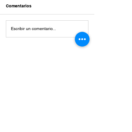
Comentarios
Escribir un comentario...
Miembros de: