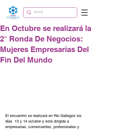
En Octubre se realizará la
2° Ronda De Negocios:
Mujeres Empresarias Del
Fin Del Mundo
El encuentro se realizará en Río Gallegos los 
días  13 y 14 octubre y está dirigida a 
empresarias, comerciantes, profesionales y 