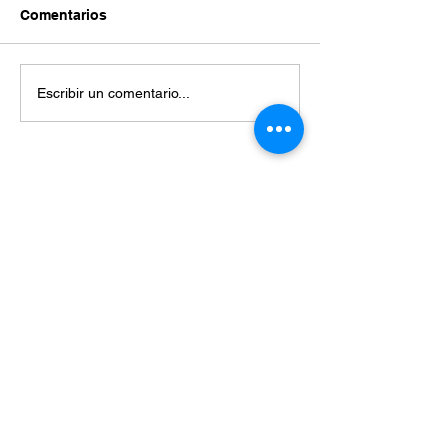
Comentarios
Escribir un comentario...
Miembros de: