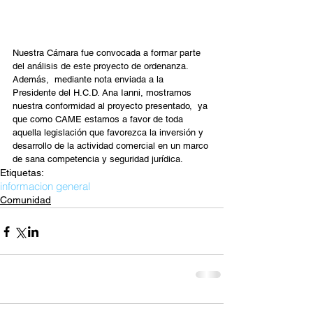
Nuestra Cámara fue convocada a formar parte 
del análisis de este proyecto de ordenanza. 
Además,  mediante nota enviada a la 
Presidente del H.C.D. Ana Ianni, mostramos 
nuestra conformidad al proyecto presentado,  ya 
que como CAME estamos a favor de toda 
aquella legislación que favorezca la inversión y 
desarrollo de la actividad comercial en un marco 
de sana competencia y seguridad jurídica.
Etiquetas:
informacion general
Comunidad