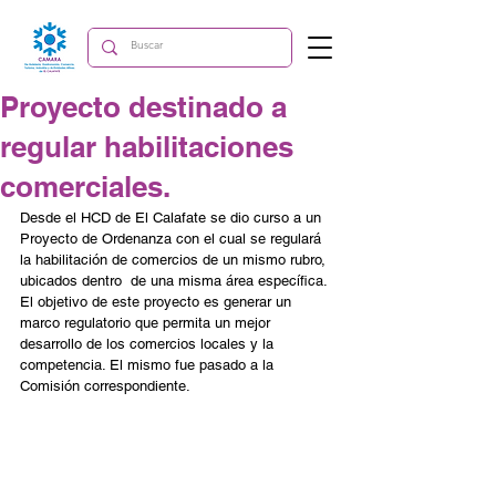
Proyecto destinado a
regular habilitaciones
comerciales.
Desde el HCD de El Calafate se dio curso a un 
Proyecto de Ordenanza con el cual se regulará 
la habilitación de comercios de un mismo rubro, 
ubicados dentro  de una misma área específica. 
El objetivo de este proyecto es generar un 
marco regulatorio que permita un mejor 
desarrollo de los comercios locales y la 
competencia. El mismo fue pasado a la 
Comisión correspondiente.