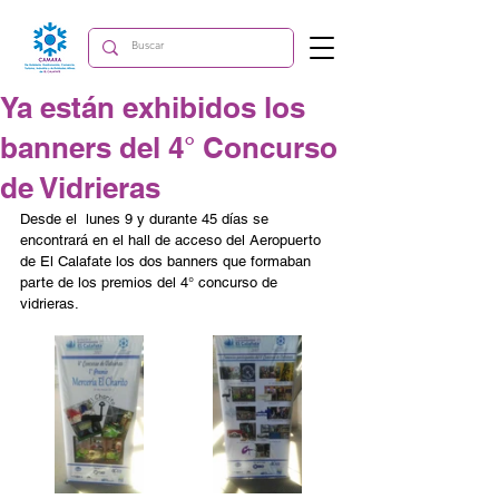
Ya están exhibidos los
banners del 4° Concurso
de Vidrieras
Desde el  lunes 9 y durante 45 días se 
encontrará en el hall de acceso del Aeropuerto 
de El Calafate los dos banners que formaban 
parte de los premios del 4° concurso de 
vidrieras.