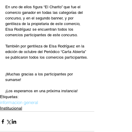
En uno de ellos figura “El Charito” que fue el 
comercio ganador en todas las categorías del 
concurso, y en el segundo banner, y por 
gentileza de la propietaria de este comercio,  
Elsa Rodríguez se encuentran todos los 
comercios participantes de este concurso.
También por gentileza de Elsa Rodríguez en la 
edición de octubre del Periódico “Carta Abierta” 
se publicaron todos los comercios participantes. 
¡Muchas gracias a los participantes por 
sumarse!
¡Los esperamos en una próxima instancia!
Etiquetas:
informacion general
Institucional