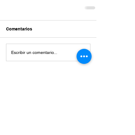
Comentarios
Escribir un comentario...