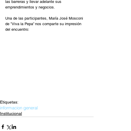
las barreras y llevar adelante sus 
emprendimientos y negocios.
Una de las participantes, María José Mosconi 
de ”Viva la Pepa” nos comparte su impresión 
del encuentro:
Etiquetas:
informacion general
Institucional