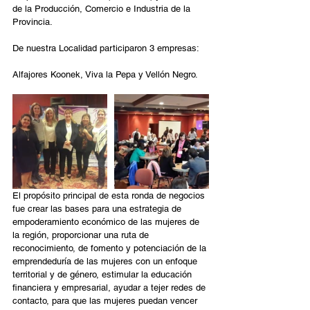
de la Producción, Comercio e Industria de la 
Provincia.
De nuestra Localidad participaron 3 empresas:
Alfajores Koonek, Viva la Pepa y Vellón Negro.
El propósito principal de esta ronda de negocios 
fue crear las bases para una estrategia de 
empoderamiento económico de las mujeres de 
la región, proporcionar una ruta de 
reconocimiento, de fomento y potenciación de la 
emprendeduría de las mujeres con un enfoque 
territorial y de género, estimular la educación 
financiera y empresarial, ayudar a tejer redes de 
contacto, para que las mujeres puedan vencer 