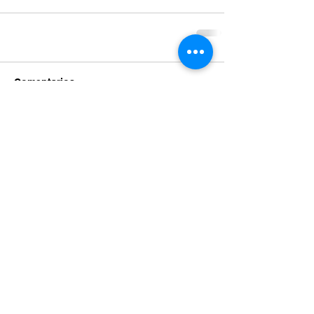
Comentarios
Escribir un comentario...