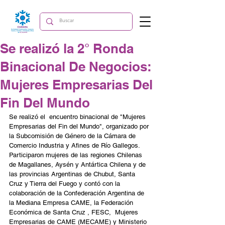
Se realizó la 2° Ronda
Binacional De Negocios:
Mujeres Empresarias Del
Fin Del Mundo
Se realizó el  encuentro binacional de "Mujeres 
Empresarias del Fin del Mundo", organizado por 
la Subcomisión de Género de la Cámara de 
Comercio Industria y Afines de Río Gallegos. 
Participaron mujeres de las regiones Chilenas 
de Magallanes, Aysén y Antártica Chilena y de 
las provincias Argentinas de Chubut, Santa 
Cruz y Tierra del Fuego y contó con la 
colaboración de la Confederación Argentina de 
la Mediana Empresa CAME, la Federación 
Económica de Santa Cruz , FESC,  Mujeres 
Empresarias de CAME (MECAME) y Ministerio 