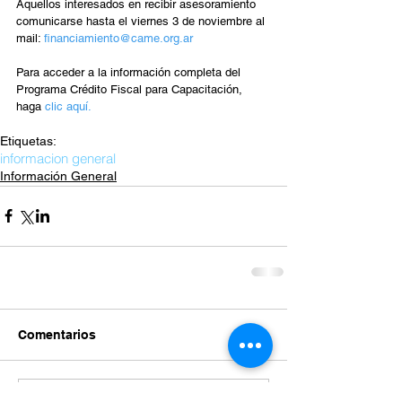
Aquellos interesados en recibir asesoramiento 
comunicarse hasta el viernes 3 de noviembre al 
mail: 
financiamiento@came.org.ar
Para acceder a la información completa del 
Programa Crédito Fiscal para Capacitación, 
haga 
clic aquí.
Etiquetas:
informacion general
Información General
Comentarios