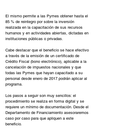
El mismo permite a las Pymes obtener hasta el 
85 % de reintegro por sobre la inversión 
realizada en la capacitación de sus recursos 
humanos y en actividades abiertas, dictadas en 
instituciones públicas o privadas.
Cabe destacar que el beneficio se hace efectivo 
a través de la emisión de un certificado de 
Crédito Fiscal (bono electrónico), aplicable a la 
cancelación de impuestos nacionales y que 
todas las Pymes que hayan capacitado a su 
personal desde enero de 2017 podrán aplicar al 
programa.
Los pasos a seguir son muy sencillos: el 
procedimiento se realiza en forma digital y se 
requiere un mínimo de documentación. Desde el 
Departamento de Financiamiento asesoraremos 
caso por caso para que apliquen a este 
beneficio.