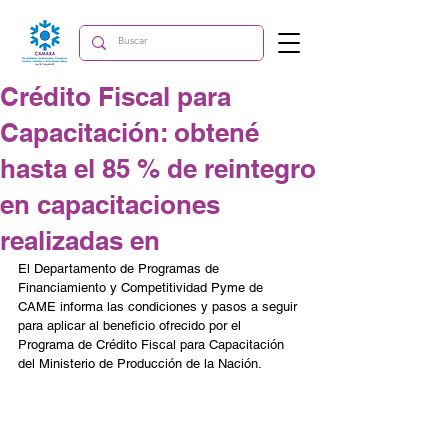
Crédito Fiscal para
Capacitación: obtené
hasta el 85 % de reintegro
en capacitaciones
realizadas en
El Departamento de Programas de 
Financiamiento y Competitividad Pyme de 
CAME informa las condiciones y pasos a seguir 
para aplicar al beneficio ofrecido por el 
Programa de Crédito Fiscal para Capacitación 
del Ministerio de Producción de la Nación.