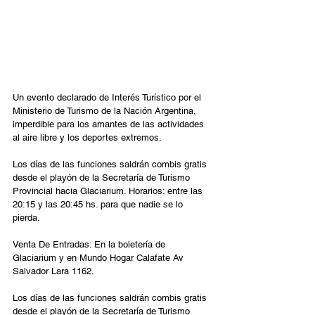
Un evento declarado de Interés Turístico por el 
Ministerio de Turismo de la Nación Argentina, 
imperdible para los amantes de las actividades 
al aire libre y los deportes extremos.
Los días de las funciones saldrán combis gratis 
desde el playón de la Secretaría de Turismo 
Provincial hacia Glaciarium. Horarios: entre las 
20:15 y las 20:45 hs. para que nadie se lo 
pierda.
Venta De Entradas: En la boletería de 
Glaciarium y en Mundo Hogar Calafate Av 
Salvador Lara 1162.
Los días de las funciones saldrán combis gratis 
desde el playón de la Secretaría de Turismo 