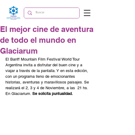
El mejor cine de aventura
de todo el mundo en
Glaciarum
El Banff Mountain Film Festival World Tour  
Argentina invita a disfrutar del buen cine y a 
viajar a través de la pantalla. Y en esta edición, 
con un programa lleno de emocionantes 
historias, aventuras y maravillosos paisajes. Se 
realizará el 2, 3 y 4 de Noviembre, a las  21 hs. 
En Glaciarium. 
Se solicita puntualidad.