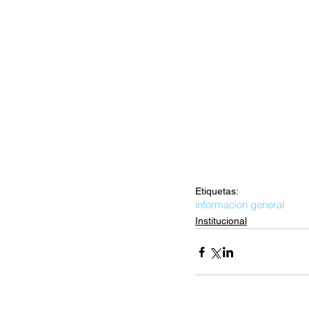
Etiquetas:
informacion general
Institucional