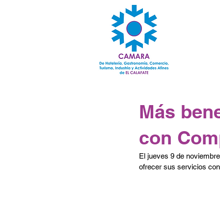
Más bene
con Com
El jueves 9 de noviembre
ofrecer sus servicios co