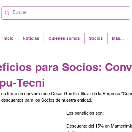
Inicio
Noticias
Quienes somos
Socios
Más...
ficios para Socios: Con
pu-Tecni
 se firmó un convenio con Cesar Gordillo, titular de la Empresa “Com
n descuentos para los Socios de nuestra entidad.
Los beneficios son:
Descuento del 15% en Mantenimie