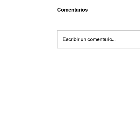
Comentarios
Escribir un comentario...