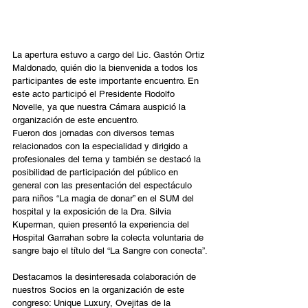
La apertura estuvo a cargo del Lic. Gastón Ortiz 
Maldonado, quién dio la bienvenida a todos los 
participantes de este importante encuentro. En 
este acto participó el Presidente Rodolfo 
Novelle, ya que nuestra Cámara auspició la 
organización de este encuentro.  
Fueron dos jornadas con diversos temas 
relacionados con la especialidad y dirigido a 
profesionales del tema y también se destacó la 
posibilidad de participación del público en 
general con las presentación del espectáculo 
para niños “La magia de donar” en el SUM del 
hospital y la exposición de la Dra. Silvia 
Kuperman, quien presentó la experiencia del 
Hospital Garrahan sobre la colecta voluntaria de 
sangre bajo el título del “La Sangre con conecta”.
Destacamos la desinteresada colaboración de 
nuestros Socios en la organización de este 
congreso: Unique Luxury, Ovejitas de la 