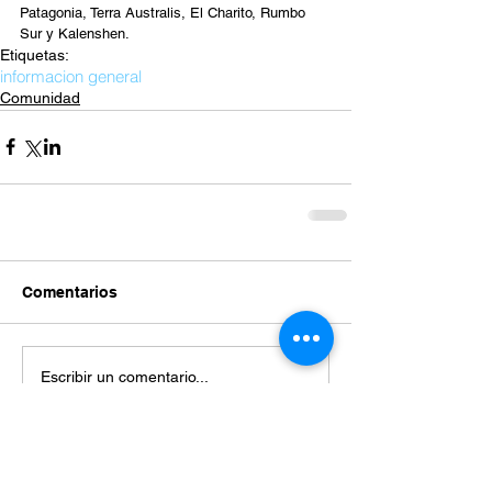
Patagonia, Terra Australis, El Charito, Rumbo 
Sur y Kalenshen.
Etiquetas:
informacion general
Comunidad
Comentarios
Escribir un comentario...