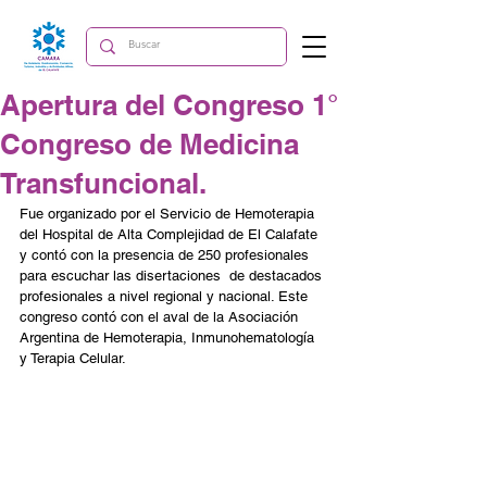
Apertura del Congreso 1°
Congreso de Medicina
Transfuncional.
Fue organizado por el Servicio de Hemoterapia 
del Hospital de Alta Complejidad de El Calafate 
y contó con la presencia de 250 profesionales 
para escuchar las disertaciones  de destacados 
profesionales a nivel regional y nacional. Este 
congreso contó con el aval de la Asociación 
Argentina de Hemoterapia, Inmunohematología 
y Terapia Celular.