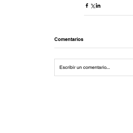
Comentarios
Escribir un comentario...