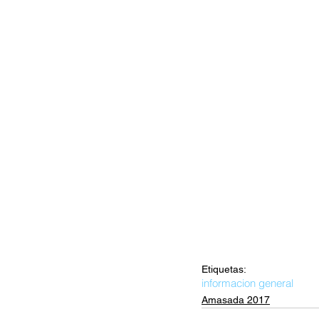
Etiquetas:
informacion general
Amasada 2017