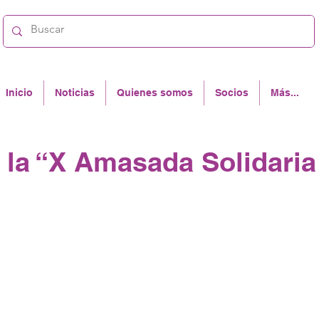
Inicio
Noticias
Quienes somos
Socios
Más...
 la “X Amasada Solidaria