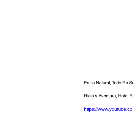
Estilo Natural, Todo Re S
Hielo y Aventura, Hotel E
https://www.youtube.