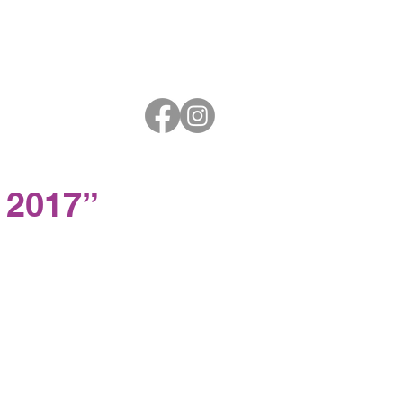
 2017”