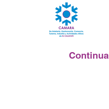
Continua