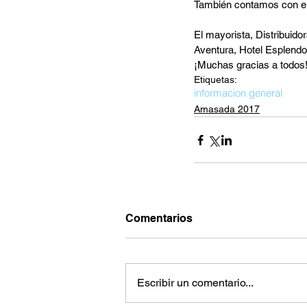
También contamos con el
El mayorista, Distribuidor
Aventura, Hotel Esplendo
¡Muchas gracias a todos
Etiquetas:
informacion general
Amasada 2017
Comentarios
Escribir un comentario...