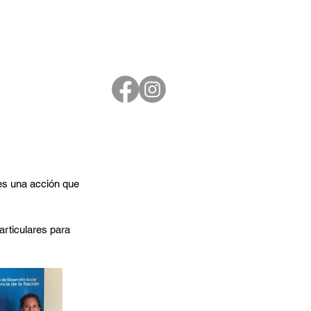
es una acción que 
articulares para 