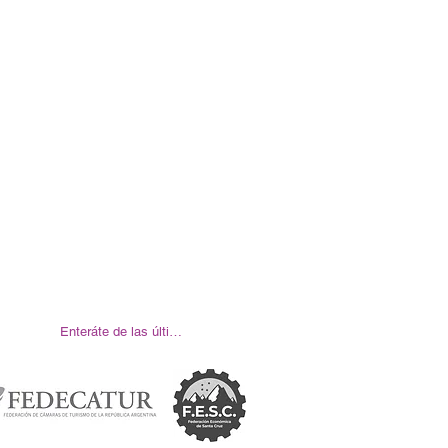
Enteráte de las últimas noticias