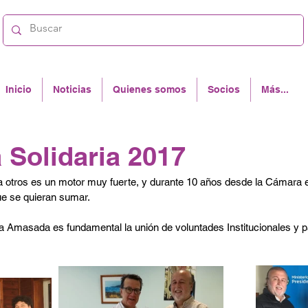
Inicio
Noticias
Quienes somos
Socios
Más...
Solidaria 2017
 a otros es un motor muy fuerte, y durante 10 años desde la Cámara 
ue se quieran sumar.
ta Amasada es fundamental la unión de voluntades Institucionales y p