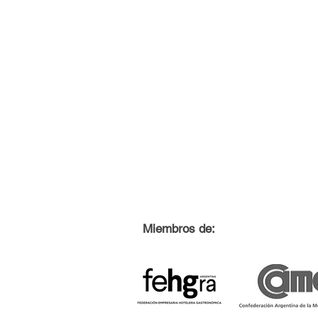
Miembros de: