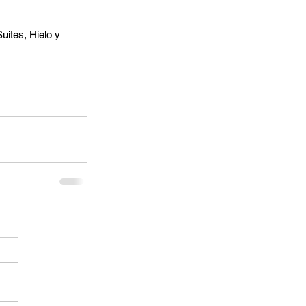
uites, Hielo y 