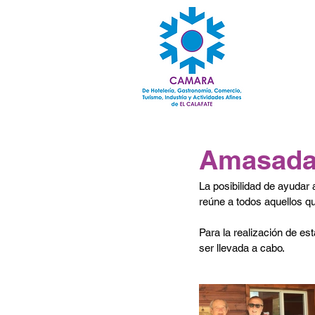
Amasada 
La posibilidad de ayudar
reúne a todos aquellos q
Para la realización de es
ser llevada a cabo.