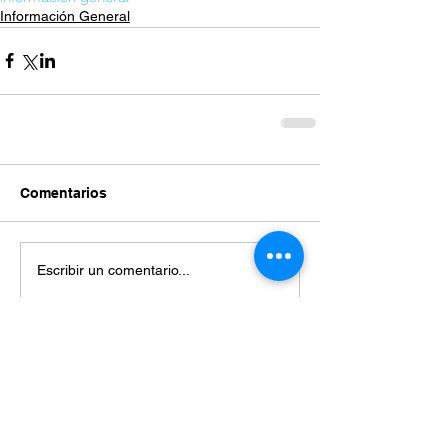
Información General
Comentarios
Escribir un comentario...