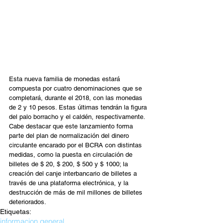
Esta nueva familia de monedas estará 
compuesta por cuatro denominaciones que se 
completará, durante el 2018, con las monedas 
de 2 y 10 pesos. Estas últimas tendrán la figura 
del palo borracho y el caldén, respectivamente.
Cabe destacar que este lanzamiento forma 
parte del plan de normalización del dinero 
circulante encarado por el BCRA con distintas 
medidas, como la puesta en circulación de 
billetes de $ 20, $ 200, $ 500 y $ 1000; la 
creación del canje interbancario de billetes a 
través de una plataforma electrónica, y la 
destrucción de más de mil millones de billetes 
deteriorados.
Etiquetas:
informacion general