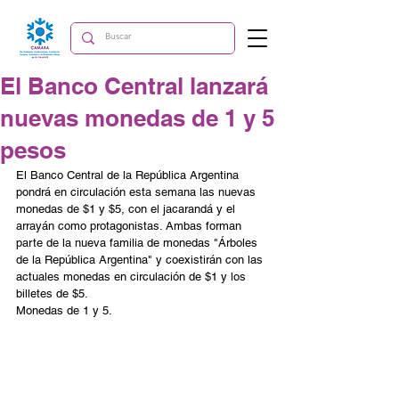
El Banco Central lanzará
nuevas monedas de 1 y 5
pesos
El Banco Central de la República Argentina 
pondrá en circulación esta semana las nuevas 
monedas de $1 y $5, con el jacarandá y el 
arrayán como protagonistas. Ambas forman 
parte de la nueva familia de monedas "Árboles 
de la República Argentina" y coexistirán con las 
actuales monedas en circulación de $1 y los 
billetes de $5.
Monedas de 1 y 5.