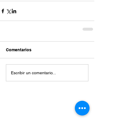
Comentarios
Escribir un comentario...