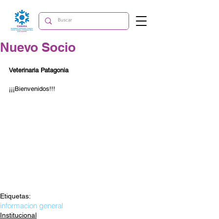
Nuevo Socio
Veterinaria Patagonia
¡¡¡Bienvenidos!!!
Etiquetas:
informacion general
Institucional