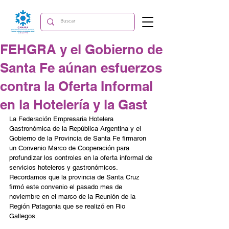
FEHGRA y el Gobierno de
Santa Fe aúnan esfuerzos
contra la Oferta Informal
en la Hotelería y la Gast
La Federación Empresaria Hotelera 
Gastronómica de la República Argentina y el 
Gobierno de la Provincia de Santa Fe firmaron 
un Convenio Marco de Cooperación para 
profundizar los controles en la oferta informal de 
servicios hoteleros y gastronómicos.
Recordamos que la provincia de Santa Cruz 
firmó este convenio el pasado mes de 
noviembre en el marco de la Reunión de la 
Región Patagonia que se realizó en Rio 
Gallegos.