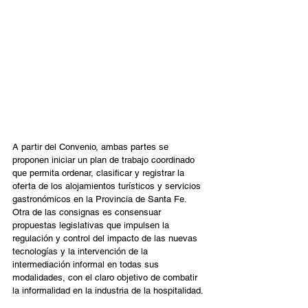
A partir del Convenio, ambas partes se 
proponen iniciar un plan de trabajo coordinado 
que permita ordenar, clasificar y registrar la 
oferta de los alojamientos turísticos y servicios 
gastronómicos en la Provincia de Santa Fe. 
Otra de las consignas es consensuar 
propuestas legislativas que impulsen la 
regulación y control del impacto de las nuevas 
tecnologías y la intervención de la 
intermediación informal en todas sus 
modalidades, con el claro objetivo de combatir 
la informalidad en la industria de la hospitalidad.