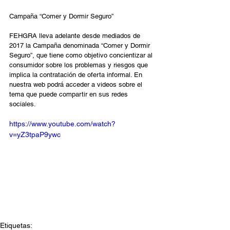
Campaña “Comer y Dormir Seguro”
FEHGRA lleva adelante desde mediados de 
2017 la Campaña denominada “Comer y Dormir 
Seguro”, que tiene como objetivo concientizar al 
consumidor sobre los problemas y riesgos que 
implica la contratación de oferta informal. En 
nuestra web podrá acceder a videos sobre el 
tema que puede compartir en sus redes 
sociales.
https://www.youtube.com/watch?
v=yZ3tpaP9ywc
Etiquetas: