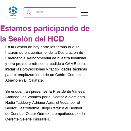
Estamos participando de
la Sesión del HCD
En la Sesión de hoy entre los temas que se 
trataran se encuentran el de la Declaración de 
Emergencia Aerocomercial de nuestra localidad 
y otro proyecto referido al pedido a CAME para 
iniciar las proyecciones y factibilidades técnicas 
para el emplazamiento de un Centro Comercial 
Abierto en El Calafate.
Se encuentran presentes la Presidente Vanesa 
Araneda, las Vocales por el Sector Alojamiento 
Nadia Taddeo y Adriana Apis, el Vocal por el 
Sector Gastronomía Diego Pérez y el Revisor 
de Cuentas Oscar Gómez acompañados por la 
Gerente Selene Passarelli.