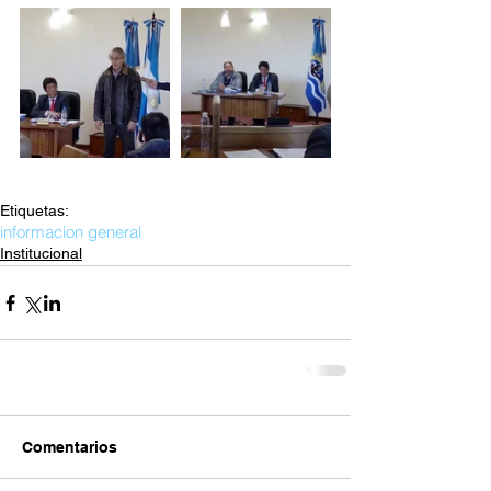
Etiquetas:
informacion general
Institucional
Comentarios