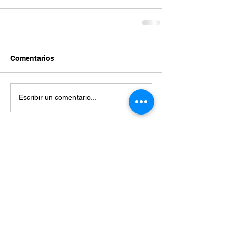
Comentarios
Escribir un comentario...