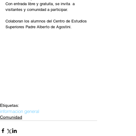
Con entrada libre y gratuita, se invita  a 
visitantes y comunidad a participar.
Colaboran los alumnos del Centro de Estudios 
Superiores Padre Alberto de Agostini.
Etiquetas:
informacion general
Comunidad