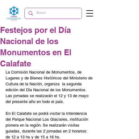
Festejos por el Día
Nacional de los
Monumentos en El
Calafate
La Comisión Nacional de Monumentos, de 
Lugares y de Bienes Históricos del Ministerio de 
Cultura de la Nación, ​organiza  la segunda 
edición del Día Nacional de los Monumentos. 
Las jornadas se realizarán el 12 y 13 de mayo 
del presente año en todo el país.
En El Calafate se podrá visitar la Intendencia 
del Parque Nacional Los Glaciares, institución 
pionera en la región. Se realizarán visitas 
guiadas, durante las 2 jornadas en 2 horarios: 
de 12 a 13 hs y de 15 a 16 hs.