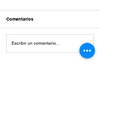
Comentarios
Escribir un comentario...