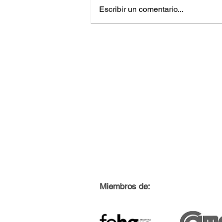
Escribir un comentario...
Miembros de: