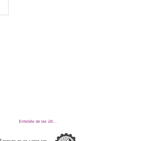
Enteráte de las últimas noticias