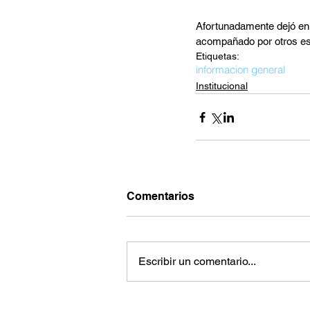
Afortunadamente dejó en
acompañado por otros esp
Etiquetas:
informacion general
Institucional
Comentarios
Escribir un comentario...