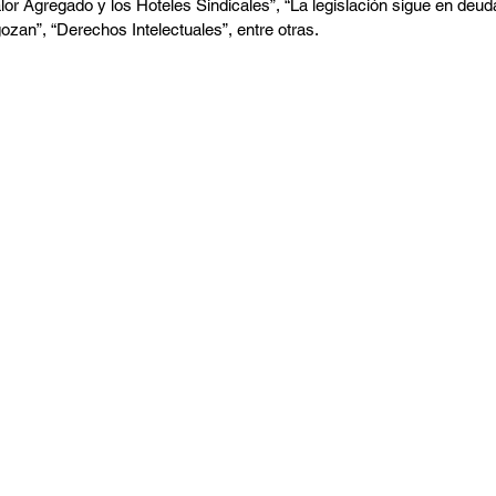
lor Agregado y los Hoteles Sindicales”, “La legislación sigue en deuda
zan”, “Derechos Intelectuales”, entre otras.