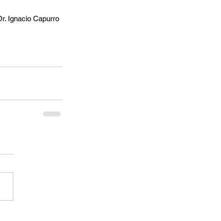
. Ignacio Capurro 