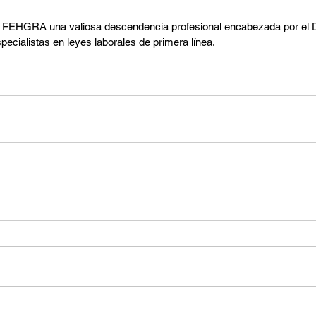
 FEHGRA una valiosa descendencia profesional encabezada por el Dr
ecialistas en leyes laborales de primera línea.