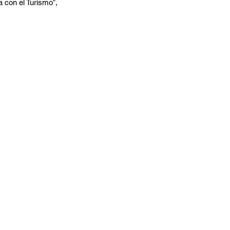
 con el Turismo”, 