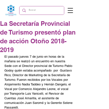
La Secretaría Provincial
de Turismo presentó plan
de acción Otoño 2018-
2019
El pasado jueves 7 de junio en horas de la 
mañana se realizó un encuentro en nuestra 
Sede con el Director provincial de Turismo Pablo 
Godoy quién estaba acompañado  por  Gustavo 
Rico, Director de Marketing de la Secretaría de 
Turismo. Fueron recibidos por los Vocales por 
Alojamiento Nadia Taddeo y Hernán Dangelo, el 
Vocal por Comercio Alejandro Leone, el vocal 
por Transporte Luis Yanicelli, el Revisor de 
Cuentas José Amarilla, el asistente de 
comunicación Juan Saromé y la Gerente Selene 
Passarelli.