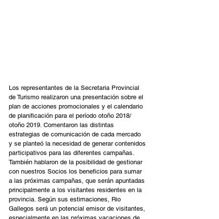
Los representantes de la Secretaria Provincial 
de Turismo realizaron una presentación sobre el 
plan de acciones promocionales y el calendario 
de planificación para el período otoño 2018/ 
otoño 2019. Comentaron las distintas 
estrategias de comunicación de cada mercado 
y se planteó la necesidad de generar contenidos 
participativos para las diferentes campañas. 
También hablaron de la posibilidad de gestionar 
con nuestros Socios los beneficios para sumar 
a las próximas campañas, que serán apuntadas 
principalmente a los visitantes residentes en la 
provincia. Según sus estimaciones, Rio 
Gallegos será un potencial emisor de visitantes, 
especialmente en las próximas vacaciones de 