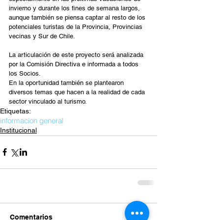
invierno y durante los fines de semana largos, 
aunque también se piensa captar al resto de los 
potenciales turistas de la Provincia, Provincias 
vecinas y Sur de Chile.
La articulación de este proyecto será analizada 
por la Comisión Directiva e informada a todos 
los Socios.
En la oportunidad también se plantearon 
diversos temas que hacen a la realidad de cada 
sector vinculado al turismo.
Etiquetas:
informacion general
Institucional
Comentarios