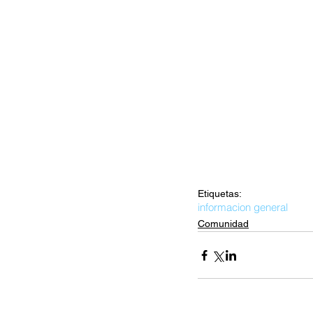
Etiquetas:
informacion general
Comunidad