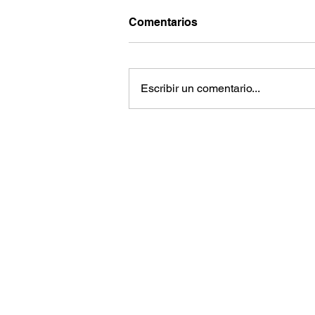
Comentarios
Escribir un comentario...