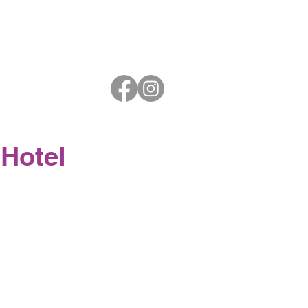
 Hotel