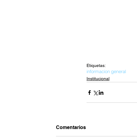
Etiquetas:
informacion general
Institucional
Comentarios