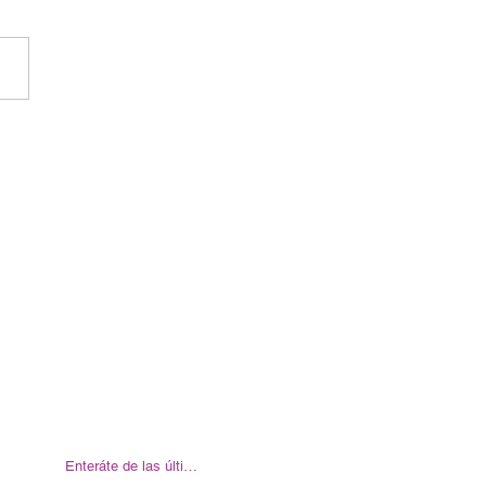
Enteráte de las últimas noticias