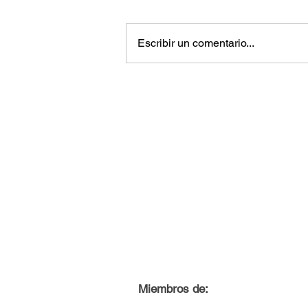
Escribir un comentario...
Miembros de: