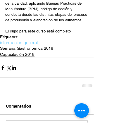
de la calidad, aplicando Buenas Prácticas de 
Manufactura (BPM), código de acción y 
conducta desde las distintas etapas del proceso 
de producción y elaboración de los alimentos. 
El cupo para este curso está completo.
Etiquetas:
informacion general
Semana Gastronómica 2018
Capacitación 2018
Comentarios
Escribir un comentario...