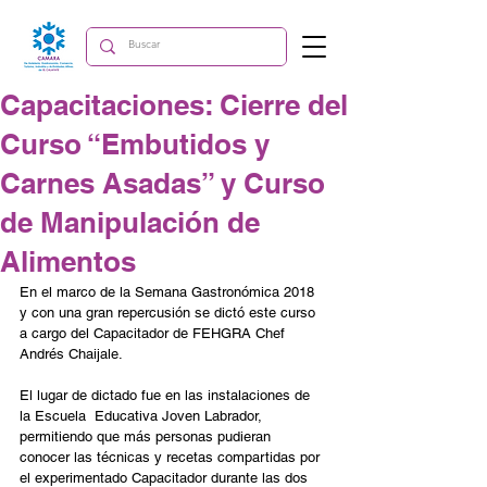
Capacitaciones: Cierre del
Curso “Embutidos y
Carnes Asadas” y Curso
de Manipulación de
Alimentos
En el marco de la Semana Gastronómica 2018 
y con una gran repercusión se dictó este curso 
a cargo del Capacitador de FEHGRA Chef 
Andrés Chaijale.
El lugar de dictado fue en las instalaciones de 
la Escuela  Educativa Joven Labrador, 
permitiendo que más personas pudieran 
conocer las técnicas y recetas compartidas por 
el experimentado Capacitador durante las dos 