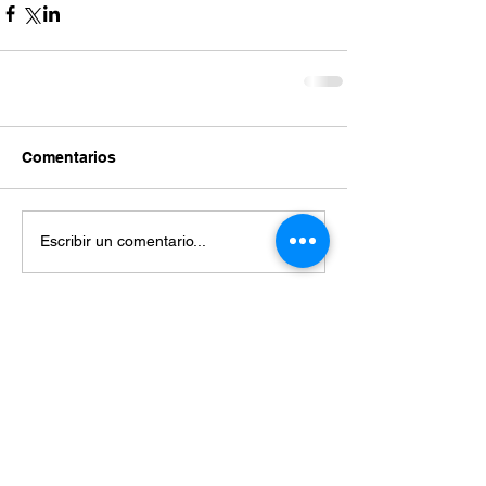
Comentarios
Escribir un comentario...