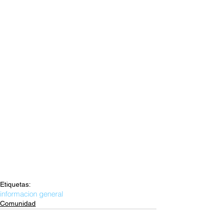
Etiquetas:
informacion general
Comunidad