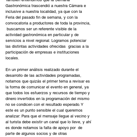
Gastronómica trascendió a nuestra Cámara e 
inclusive a nuestra localidad, ya que con la 
Feria del pasado fin de semana, y con la 
convocatoria a productores de toda la provincia, 
 buscamos ser un referente visible de la 
actividad gastronómica en particular y de 
servicios a nivel regional. Logramos potenciar 
las distintas actividades ofrecidas  gracias a la 
participación de empresas e instituciones 
locales.
En un primer análisis realizado durante el 
desarrollo de las actividades programadas, 
notamos que quizás el primer tema a revisar es 
la forma de comunicar el evento en general, ya 
que todos los esfuerzos y recursos de tiempo y 
dinero invertidos en la programación del mismo 
no se condicen con el resultado esperado. Y 
este es un punto sensible el cual queremos 
analizar: Para que el mensaje llegue al vecino y 
al turista debe existir un canal que lo lleve, y ahí 
es donde notamos la falta de apoyo por  de 
parte de algunos socios y de otras 