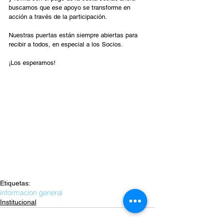
buscamos que ese apoyo se transforme en 
acción a través de la participación.
Nuestras puertas están siempre abiertas para 
recibir a todos, en especial a los Socios.
¡Los esperamos!
Etiquetas:
informacion general
Institucional