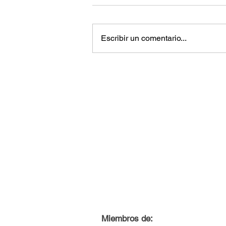
Escribir un comentario...
Miembros de: