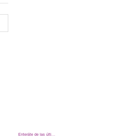
Enteráte de las últimas noticias