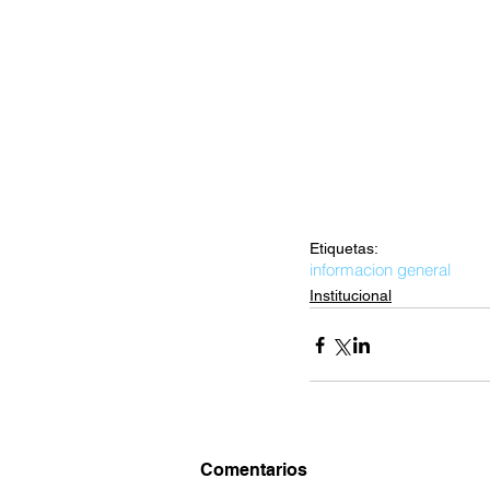
Etiquetas:
informacion general
Institucional
Comentarios