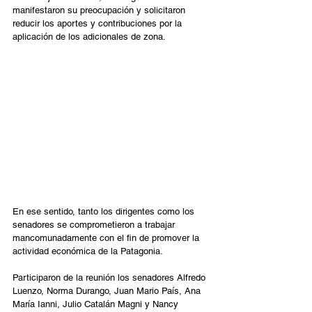
manifestaron su preocupación y solicitaron 
reducir los aportes y contribuciones por la 
aplicación de los adicionales de zona.
En ese sentido, tanto los dirigentes como los 
senadores se comprometieron a trabajar 
mancomunadamente con el fin de promover la 
actividad económica de la Patagonia.
Participaron de la reunión los senadores Alfredo 
Luenzo, Norma Durango, Juan Mario País, Ana 
María Ianni, Julio Catalán Magni y Nancy 