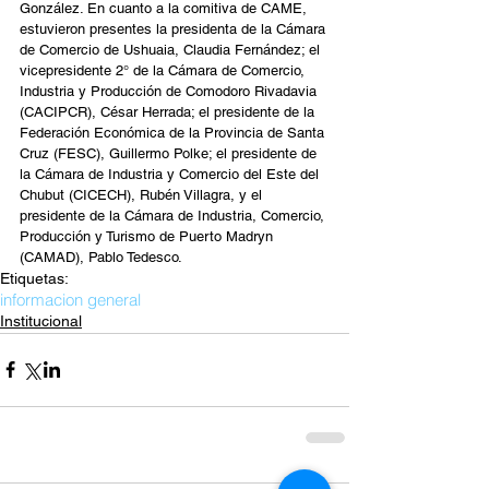
González. En cuanto a la comitiva de CAME, 
estuvieron presentes la presidenta de la Cámara 
de Comercio de Ushuaia, Claudia Fernández; el 
vicepresidente 2° de la Cámara de Comercio, 
Industria y Producción de Comodoro Rivadavia 
(CACIPCR), César Herrada; el presidente de la 
Federación Económica de la Provincia de Santa 
Cruz (FESC), Guillermo Polke; el presidente de 
la Cámara de Industria y Comercio del Este del 
Chubut (CICECH), Rubén Villagra, y el 
presidente de la Cámara de Industria, Comercio, 
Producción y Turismo de Puerto Madryn 
(CAMAD), Pablo Tedesco.
Etiquetas:
informacion general
Institucional