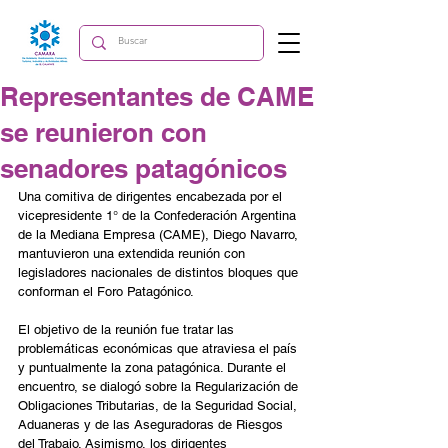
Representantes de CAME
se reunieron con
senadores patagónicos
Una comitiva de dirigentes encabezada por el 
vicepresidente 1° de la Confederación Argentina 
de la Mediana Empresa (CAME), Diego Navarro, 
mantuvieron una extendida reunión con 
legisladores nacionales de distintos bloques que 
conforman el Foro Patagónico.
El objetivo de la reunión fue tratar las 
problemáticas económicas que atraviesa el país 
y puntualmente la zona patagónica. Durante el 
encuentro, se dialogó sobre la Regularización de 
Obligaciones Tributarias, de la Seguridad Social, 
Aduaneras y de las Aseguradoras de Riesgos 
del Trabajo. Asimismo, los dirigentes 