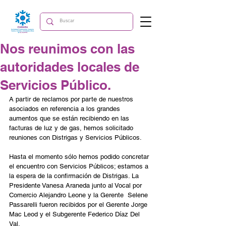
Nos reunimos con las
autoridades locales de
Servicios Público.
A partir de reclamos por parte de nuestros 
asociados en referencia a los grandes 
aumentos que se están recibiendo en las 
facturas de luz y de gas, hemos solicitado 
reuniones con Distrigas y Servicios Públicos.
Hasta el momento sólo hemos podido concretar 
el encuentro con Servicios Públicos; estamos a 
la espera de la confirmación de Distrigas. La 
Presidente Vanesa Araneda junto al Vocal por 
Comercio Alejandro Leone y la Gerente  Selene 
Passarelli fueron recibidos por el Gerente Jorge 
Mac Leod y el Subgerente Federico Díaz Del 
Val. 