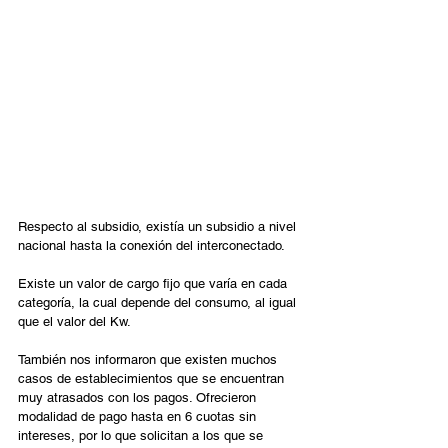
Respecto al subsidio, existía un subsidio a nivel 
nacional hasta la conexión del interconectado. 
Existe un valor de cargo fijo que varía en cada 
categoría, la cual depende del consumo, al igual 
que el valor del Kw.
También nos informaron que existen muchos 
casos de establecimientos que se encuentran 
muy atrasados con los pagos. Ofrecieron 
modalidad de pago hasta en 6 cuotas sin 
intereses, por lo que solicitan a los que se 