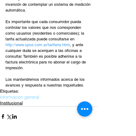
inversión de contemplar un sistema de medición 
automática.
Es importante que cada consumidor pueda 
controlar los valores que nos corresponden 
como usuarios (residentes o comerciales); la 
tarifa actualizada puede consultarse en 
http://www.spse.com.ar/tarifaria.html
, y ante 
cualquier duda se acerquen a las oficinas a 
consultar. También es posible adherirse a la 
factura electrónica para no abonar el cargo de 
impresión.
Los mantendremos informados acerca de los 
avances y respuesta a nuestras inquietudes.
Etiquetas:
informacion general
Institucional