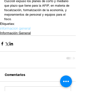
Cuccioli expuso los planes de corto y mediano 
que plazo que tiene para la AFIP, en materia de 
fiscalización, formalización de la economía, y 
mejoramientos de personal y equipos para el 
fisco.
Etiquetas:
informacion general
Información General
Comentarios
Escribir un comentario...