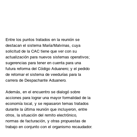
Entre los puntos tratados en la reunión se 
destacan el sistema María/Malvinas, cuya 
solicitud de la CAC tiene que ver con su 
actualización para nuevos sistemas operativos; 
sugerencias para tener en cuenta para una 
futura reforma del Código Aduanero; y el pedido 
de retomar el sistema de veedurías para la 
carrera de Despachante Aduanero.
Además, en el encuentro se dialogó sobre 
acciones para lograr una mayor formalidad de la 
economía local, y se repasaron temas tratados 
durante la última reunión que incluyeron, entre 
otros, la situación del remito electrónico, 
normas de facturación, y otras propuestas de 
trabajo en conjunto con el organismo recaudador.